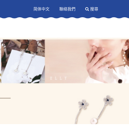
送出
简体中文
聯絡我們
搜尋