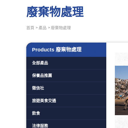
廢棄物處理
首頁
產品
廢棄物處理
Products
廢棄物處理
全部產品
保養品推薦
徵信社
旅遊美食交通
飲食
法律服務