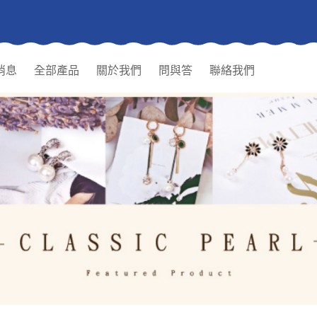
消息
全部產品
關於我們
問與答
聯絡我們