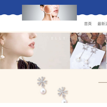
首頁
最新