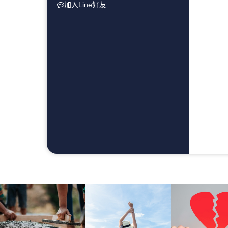
加入Line好友