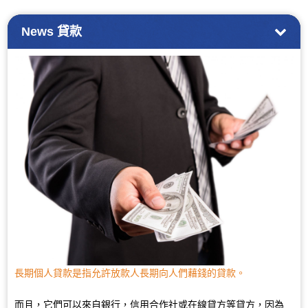
News
貸款
長期個人貸款是指允許放款人長期向人們藉錢的貸款。
而且，它們可以來自銀行，信用合作社或在線貸方等貸方，因為