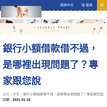
送出
简体中文
搜尋
銀行小額借款借不過，
是哪裡出現問題了？專
家跟您說
首頁
貸款
銀行小額借款借不過，是哪裡出現問題了？專家跟您說
日期：
2021-01-15