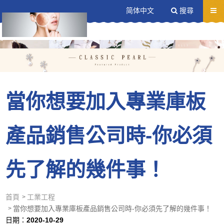
送出
简体中文
搜尋
當你想要加入專業庫板
產品銷售公司時-你必須
先了解的幾件事！
首頁
工業工程
當你想要加入專業庫板產品銷售公司時-你必須先了解的幾件事！
日期：
2020-10-29