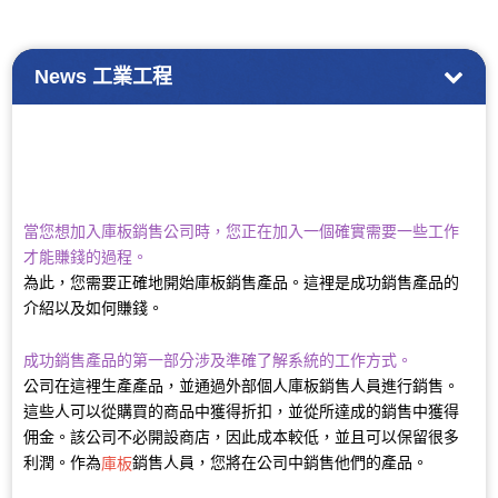
News
工業工程
當您想加入庫板銷售公司時，您正在加入一個確實需要一些工作
才能賺錢的過程。
為此，您需要正確地開始庫板銷售產品。這裡是成功銷售產品的
介紹以及如何賺錢。
成功銷售產品的第一部分涉及準確了解系統的工作方式。
公司在這裡生產產品，並通過外部個人庫板銷售人員進行銷售。
這些人可以從購買的商品中獲得折扣，並從所達成的銷售中獲得
佣金。該公司不必開設商店，因此成本較低，並且可以保留很多
利潤。作為
銷售人員，您將在公司中銷售他們的產品。
庫板