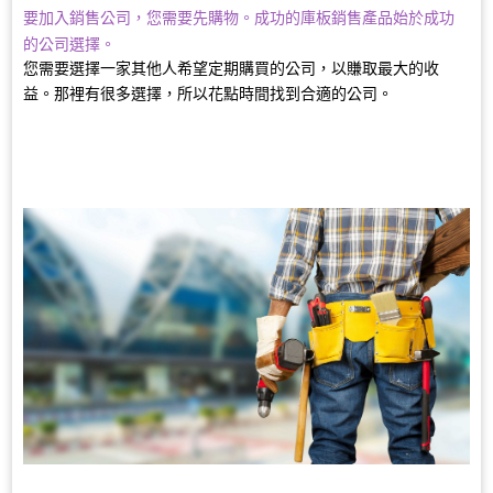
要加入銷售公司，您需要先購物。成功的庫板銷售產品始於成功
的公司選擇。
您需要選擇一家其他人希望定期購買的公司，以賺取最大的收
益。那裡有很多選擇，所以花點時間找到合適的公司。