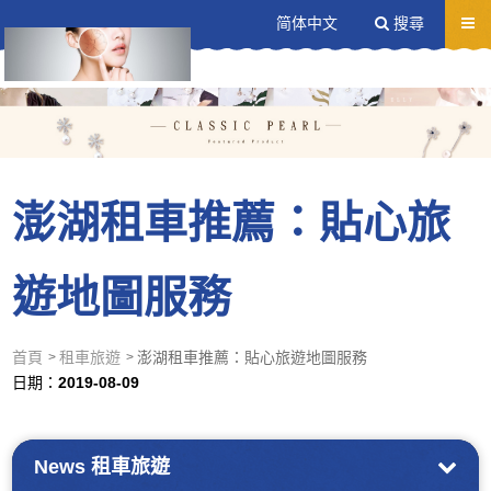
送出
简体中文
搜尋
澎湖租車推薦：貼心旅
遊地圖服務
首頁
租車旅遊
澎湖租車推薦：貼心旅遊地圖服務
日期：
2019-08-09
News
租車旅遊