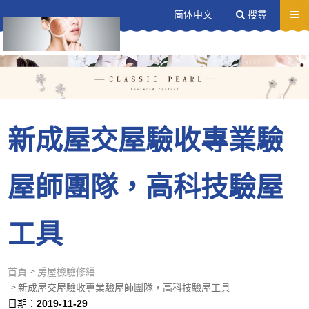
送出
简体中文
搜尋
新成屋交屋驗收專業驗
屋師團隊，高科技驗屋
工具
首頁
房屋檢驗修繕
新成屋交屋驗收專業驗屋師團隊，高科技驗屋工具
日期：
2019-11-29