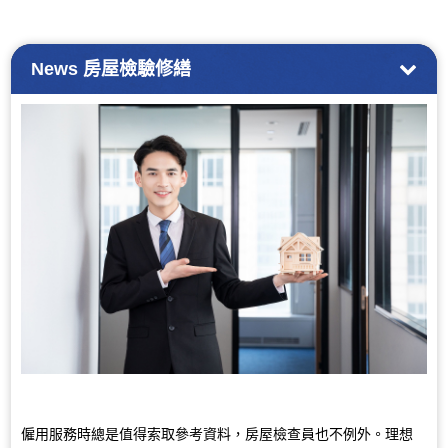
News
房屋檢驗修繕
僱用服務時總是值得索取參考資料，房屋檢查員也不例外。理想