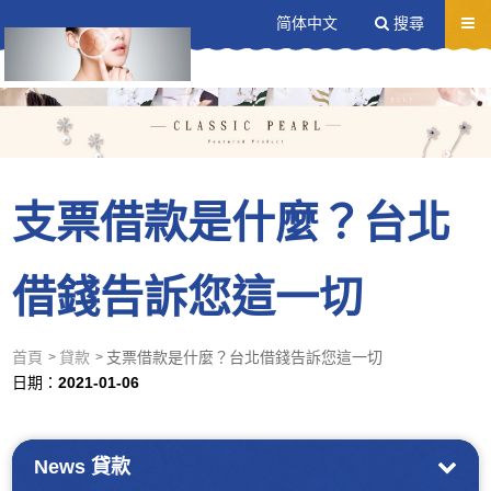
送出
简体中文
搜尋
支票借款是什麼？台北
借錢告訴您這一切
首頁
貸款
支票借款是什麼？台北借錢告訴您這一切
日期：
2021-01-06
News
貸款