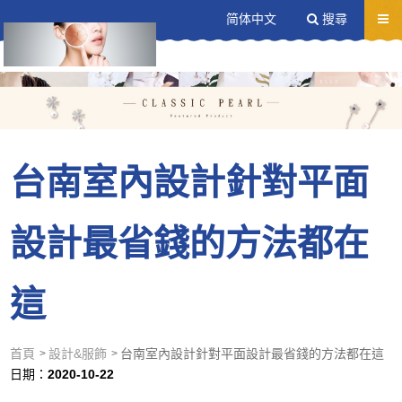
送出
简体中文
搜尋
台南室內設計針對平面
設計最省錢的方法都在
這
首頁
設計&服飾
台南室內設計針對平面設計最省錢的方法都在這
日期：
2020-10-22