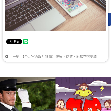
上一則-【台北室內設計推薦】住家、商業、廚房空間規劃